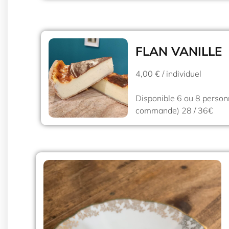
FLAN VANILLE
4,00 € / individuel
Disponible 6 ou 8 person
commande) 28 / 36€