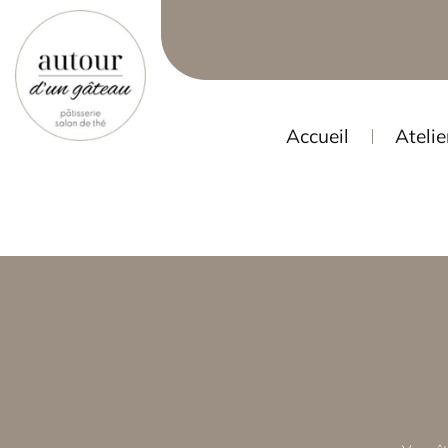
Accueil
Atelie