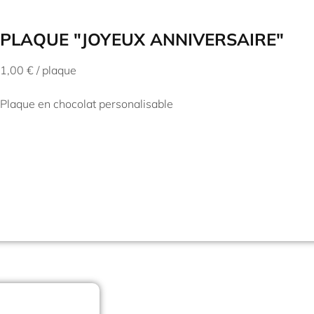
PLAQUE "JOYEUX ANNIVERSAIRE"
1,00 € / plaque
Plaque en chocolat personalisable