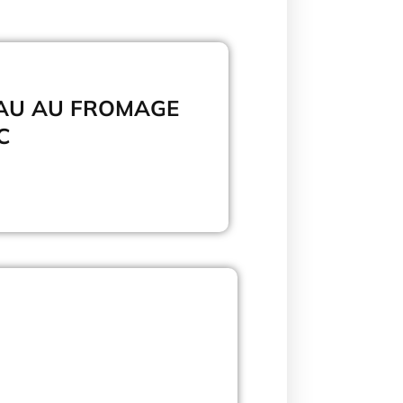
AU AU FROMAGE
C