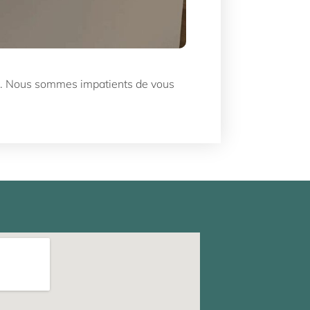
r. Nous sommes impatients de vous