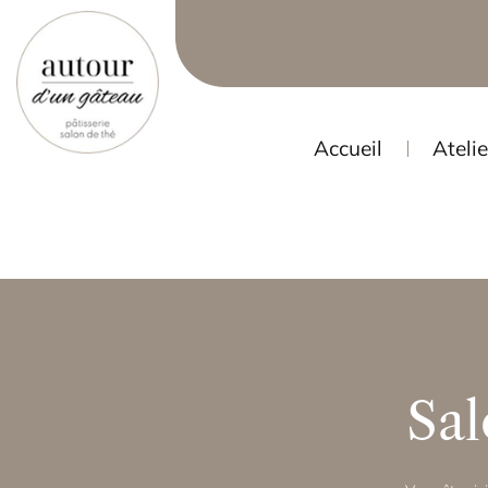
Accueil
Atelie
Sal