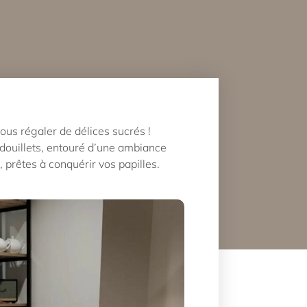
vous régaler de délices sucrés !
 douillets, entouré d’une ambiance
prêtes à conquérir vos papilles.